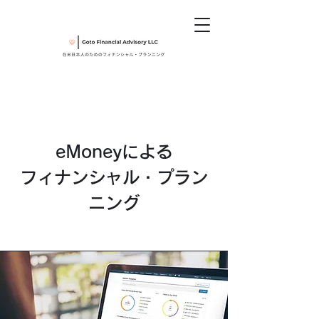
eMoneyによる
フィナンシャル・プラン
ニング