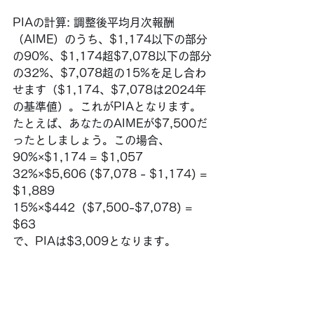
PIAの計算: 調整後平均月次報酬
（AIME）のうち、$1,174以下の部分
の90%、$1,174超$7,078以下の部分
の32%、$7,078超の15%を足し合わ
せます（$1,174、$7,078は2024年
の基準値）。これがPIAとなります。
たとえば、あなたのAIMEが$7,500だ
ったとしましょう。この場合、
90%×$1,174 = $1,057
32%×$5,606 ($7,078 - $1,174) = 
$1,889
15%×$442  ($7,500-$7,078) = 
$63
で、PIAは$3,009となります。