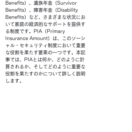
Benefits）、遺族年金（Survivor 
Benefits）、障害年金（Disability 
Benefits）など、さまざまな状況にお
いて家庭の経済的なサポートを提供す
る制度です。PIA（Primary 
Insurance Amount）は、このソーシ
ャル・セキュリティ制度において重要
な役割を果たす要素の一つです。本記
事では、PIAとは何か、どのように計
算されるか、そしてどのように重要な
役割を果たすのかについて詳しく説明
します。