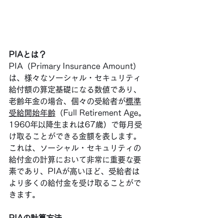
PIAとは？
PIA（Primary Insurance Amount）
は、様々なソーシャル・セキュリティ
給付額の算定基礎になる数値であり、
老齢年金の場合、個々の受給者が
標準
受給開始年齢
（Full Retirement Age。
1960年以降生まれは67歳）で毎月受
け取ることができる金額を表します。
これは、ソーシャル・セキュリティの
給付金の計算において非常に重要な要
素であり、PIAが高いほど、受給者は
より多くの給付金を受け取ることがで
きます。
PIAの計算方法