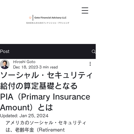
Post
Hiroshi Goto
Dec 18, 2023
3 min read
ソーシャル・セキュリティ
給付の算定基礎となる
PIA（Primary Insurance
Amount）とは
Updated:
Jan 25, 2024
アメリカのソーシャル・セキュリティ
は、老齢年金（Retirement 