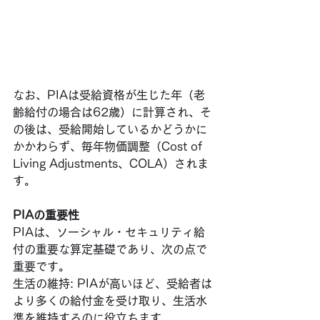
なお、PIAは受給資格が生じた年（老
齢給付の場合は62歳）に計算され、そ
の後は、受給開始しているかどうかに
かかわらず、毎年物価調整（Cost of 
Living Adjustments、COLA）されま
す。
PIAの重要性
PIAは、ソーシャル・セキュリティ給
付の重要な算定基礎であり、次の点で
重要です。
生活の維持: PIAが高いほど、受給者は
より多くの給付金を受け取り、生活水
準を維持するのに役立ちます。