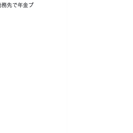
が勤務先で年金プ