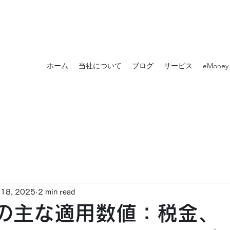
ホーム
当社について
ブログ
サービス
eMoney
 18, 2025
2 min read
年の主な適用数値：税金、