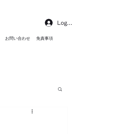
Log In
お問い合わせ
免責事項