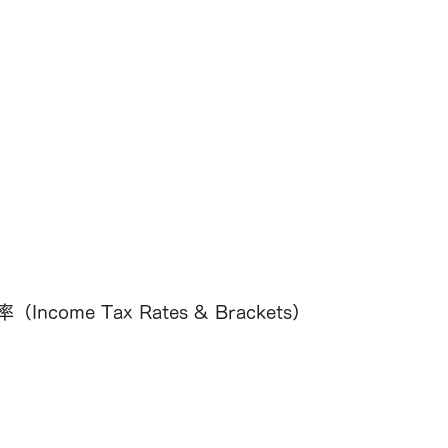
ncome Tax Rates & Brackets）