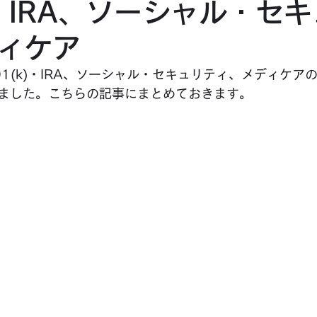
)・IRA、ソーシャル・セ
ィケア
01(k)・IRA、ソーシャル・セキュリティ、メディケア
ました。こちらの記事にまとめておきます。