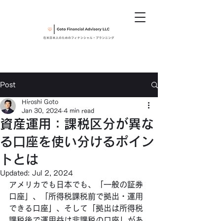
Post
Hiroshi Goto
Jan 30, 2024
4 min read
資産運用：課税区分が異な
る口座を使い分けるポイン
トとは
Updated:
Jul 2, 2024
アメリカでも日本でも、「一般の証券
口座」、「所得税課税前で拠出・運用
できる口座」、そして「拠出は所得税
課税後で運用益は非課税の口座」があ