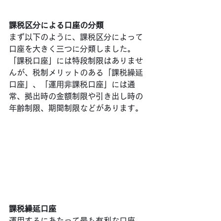
課税区分による口座の分類
まず以下のように、課税区分によって
口座を大きく三つに分類しました。
「課税口座」には特段制限はありませ
んが、税制メリットのある「課税繰延
口座」、「運用非課税口座」には通
常、拠出時の金額制限や引き出し時の
年齢制限、期間制限などがあります。
課税繰延口座
運用するにあたって最も有利な口座