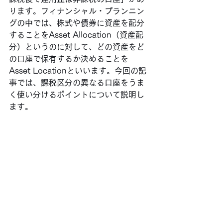
ります。フィナンシャル・プランニン
グの中では、株式や債券に資産を配分
することをAsset Allocation（資産配
分）というのに対して、どの資産をど
の口座で保有するか決めることを
Asset Locationといいます。今回の記
事では、課税区分の異なる口座をうま
く使い分けるポイントについて説明し
ます。