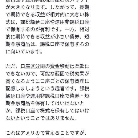
が大きくなります。したがって、長期
で期待できる収益が相対的に大きい株
式は、課税繰延口座や運用非課税口座
で保有するのが有利です。一方、相対
的に期待できる収益が小さい債券、短
期金融商品は、課税口座で保有するの
に向いています。
ただ、口座区分間の資金移動は柔軟に
できないので、可能な範囲で税効果が
高くなるように口座ごとの保有資産に
配慮しましょうという趣旨です。課税
繰延口座や運用非課税口座で債券・短
期金融商品を保有してはいけないと
か、課税口座で株式を保有してはいけ
ないということではありません。
これはアメリカで言えることですが、