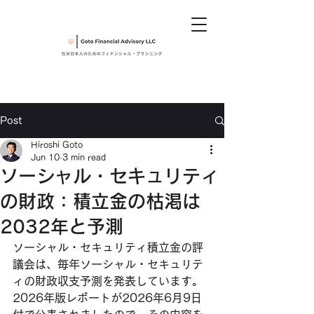
Post
Hiroshi Goto
Jun 10
3 min read
ソーシャル・セキュリティ
の財政：積立金の枯渇は
2032年と予測
ソーシャル・セキュリティ積立金の評
議会は、毎年ソーシャル・セキュリテ
ィの財政収支予測を発表しています。
2026年版レポートが2026年6月9日