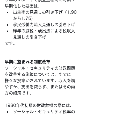
早期化した要因は、
出生率の見通しの引き下げ（1.90
から1.75）
移民労働力流入見通しの引き下げ
昨年の減税・歳出法による税収入
見通しの引き下げ
です。
早期に望まれる制度改革
ソーシャル・セキュリティの財政問題
を改善する施策については、すでに
様々な提案がされています。収入を増
やすか、支出を減らす、またはその両
方の施策です。
1980年代初頭の財政危機の際には、
ソーシャル・セキュリティ税率の