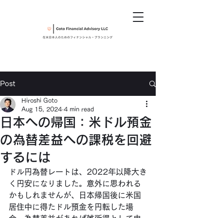
Post
Hiroshi Goto
Aug 15, 2024
4 min read
日本への帰国：米ドル預金
の為替差益への課税を回避
するには
ドル円為替レートは、2022年以降大き
く円安になりました。意外に思われる
かもしれませんが、日本帰国後に米国
居住中に得たドル預金を円転した場