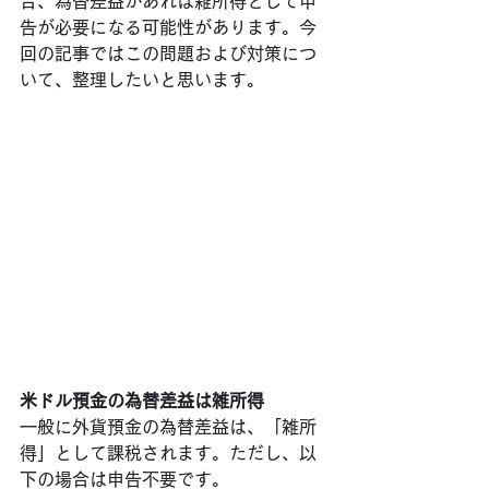
合、為替差益があれば雑所得として申
告が必要になる可能性があります。今
回の記事ではこの問題および対策につ
いて、整理したいと思います。
米ドル預金の為替差益は雑所得
一般に外貨預金の為替差益は、「雑所
得」として課税されます。ただし、以
下の場合は申告不要です。