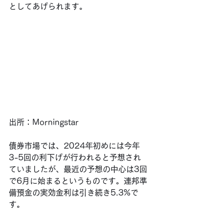
としてあげられます。
出所：Morningstar
債券市場では、2024年初めには今年
3-5回の利下げが行われると予想され
ていましたが、最近の予想の中心は3回
で6月に始まるというものです。連邦準
備預金の実効金利は引き続き5.3%で
す。