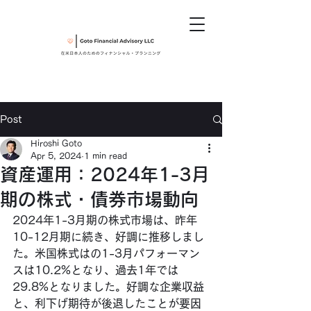
Post
Hiroshi Goto
Apr 5, 2024
1 min read
資産運用：2024年1-3月
期の株式・債券市場動向
2024年1-3月期の株式市場は、昨年
10-12月期に続き、好調に推移しまし
た。米国株式はの1-3月パフォーマン
スは10.2%となり、過去1年では
29.8%となりました。好調な企業収益
と、利下げ期待が後退したことが要因