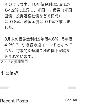
そのような中、10年債金利は3.9%か
ら4.2%に上昇し、米国コア債券（米国
国債、投資適格社債などで構成）
は-0.8%、米国国債は-0.9%下落しま
した。
3月末の債券金利は2年債4.6%、5年債
4.2%で、引き続き逆イールドとなって
おり、将来的な短期金利の低下が織り
込まれています。
アメリカ
資産運用
See All
Recent Posts