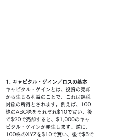
1. キャピタル・ゲイン／ロスの基本
キャピタル・ゲインとは、投資の売却
から生じる利益のことで、これは課税
対象の所得とされます。例えば、100
株のABC株をそれぞれ$10で買い、後
で$20で売却すると、$1,000のキャ
ピタル・ゲインが発生します。逆に、
100株のXYZを$10で買い、後で$5で