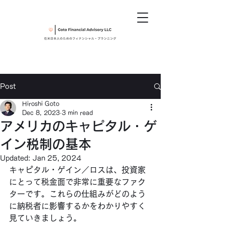
Post
Hiroshi Goto
Dec 8, 2023
3 min read
アメリカのキャピタル・ゲ
イン税制の基本
Updated:
Jan 25, 2024
キャピタル・ゲイン／ロスは、投資家
にとって税金面で非常に重要なファク
ターです。これらの仕組みがどのよう
に納税者に影響するかをわかりやすく
見ていきましょう。