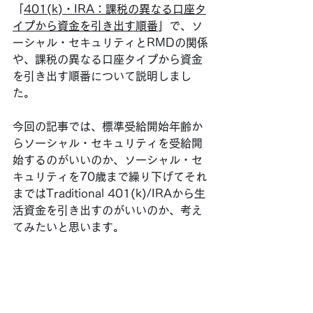
「
401(k)・IRA：課税の異なる口座タ
イプから資金を引き出す順番
」で、ソ
ーシャル・セキュリティとRMDの関係
や、課税の異なる口座タイプから資金
を引き出す順番について説明しまし
た。
今回の記事では、標準受給開始年齢か
らソーシャル・セキュリティを受給開
始するのがいいのか、ソーシャル・セ
キュリティを70歳まで繰り下げてそれ
まではTraditional 401(k)/IRAから生
活資金を引き出すのがいいのか、考え
てみたいと思います。