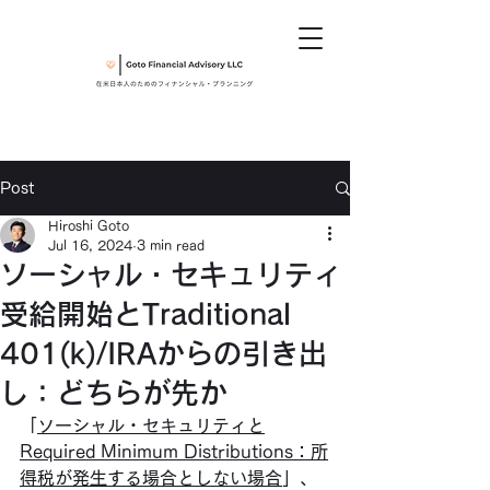
Post
Hiroshi Goto
Jul 16, 2024
3 min read
ソーシャル・セキュリティ
受給開始とTraditional
401(k)/IRAからの引き出
し：どちらが先か
「
ソーシャル・セキュリティと
Required Minimum Distributions：所
得税が発生する場合としない場合
」、