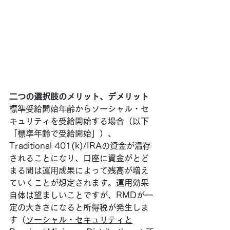
二つの選択肢のメリット、デメリット
標準受給開始年齢からソーシャル・セ
キュリティを受給開始する場合（以下
「標準年齢で受給開始」）、
Traditional 401(k)/IRAの資金が温存
されることになり、口座に資金がとど
まる間は運用成果によって残高が増え
ていくことが想定されます。運用効果
自体は望ましいことですが、RMDが一
定の大きさになると所得税が発生しま
す（
ソーシャル・セキュリティと