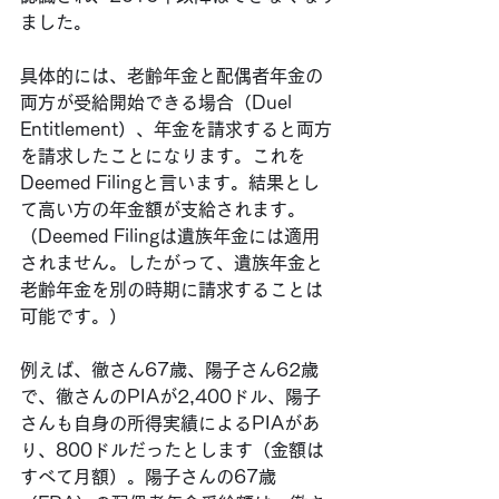
ました。
具体的には、老齢年金と配偶者年金の
両方が受給開始できる場合（Duel 
Entitlement）、年金を請求すると両方
を請求したことになります。これを
Deemed Filingと言います。結果とし
て高い方の年金額が支給されます。
（Deemed Filingは遺族年金には適用
されません。したがって、遺族年金と
老齢年金を別の時期に請求することは
可能です。）
例えば、徹さん67歳、陽子さん62歳
で、徹さんのPIAが2,400ドル、陽子
さんも自身の所得実績によるPIAがあ
り、800ドルだったとします（金額は
すべて月額）。陽子さんの67歳