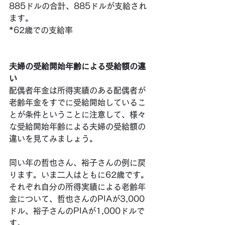
885ドルの合計、885ドルが支給され
ます。
*62歳での支給率
夫婦の受給開始年齢による受給額の違
い
配偶者年金は所得実績のある配偶者が
老齢年金をすでに受給開始しているこ
とが条件ということに注意して、様々
な受給開始年齢による夫婦の受給額の
違いを見てみましょう。
同い年の哲也さん、裕子さんの例に戻
ります。いま二人はともに62歳です。
それぞれ自分の所得実績による老齢年
金について、哲也さんのPIAが3,000
ドル、裕子さんのPIAが1,000ドルで
す。