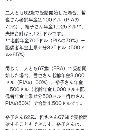
二人とも62歳で受給開始した場合、哲
也さん老齢年金2,100ドル（PIAの
70%）、裕子さん年金1,025ドル**、
夫婦合計は3,125ドルです。
**老齢年金700ドル（PIAの70%）＋
配偶者年金上乗せ分325ドル（500ド
ル×65%）
同じく二人とも67歳（FRA）で受給開
始した場合、哲也さん老齢年金3,000
ドル（PIAの100%）、裕子さん年金
1,500ドル（老齢年金1,000ドル＋配
偶者年金上乗せ分500ドル＝哲也さん
PIAの50%）で合計4,500ドルです。
裕子さん62歳、哲也さん67歳で受給開
始することもできます。裕子さんは、