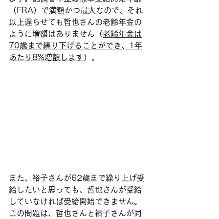
（FRA）で満額かつ最大なので、それ
以上遅らせても哲也さんの老齢年金の
ように増額はありません（
老齢年金は
70歳まで繰り下げることができ、1年
あたり8%増額します
）。
また、裕子さんが62歳まで繰り上げ受
給したいと思っても、哲也さんが受給
していなければ受給開始できません。
この問題は、哲也さんと裕子さんが同