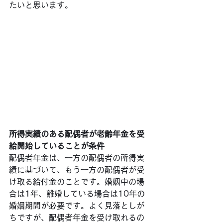
たいと思います。
所得実績のある配偶者が老齢年金を受
給開始していることが条件
配偶者年金は、一方の配偶者の所得実
績に基づいて、もう一方の配偶者が受
け取る給付金のことです。婚姻中の場
合は1年、離婚している場合は10年の
婚姻期間が必要です。よく見落としが
ちですが、配偶者年金を受け取れるの