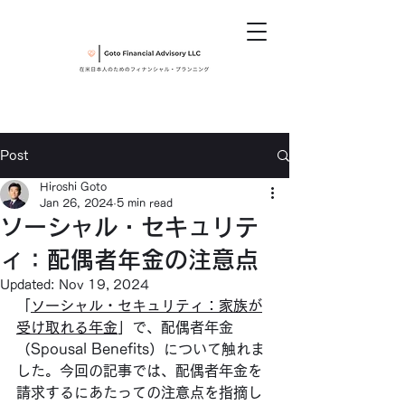
Post
Hiroshi Goto
Jan 26, 2024
5 min read
ソーシャル・セキュリテ
ィ：配偶者年金の注意点
Updated:
Nov 19, 2024
「
ソーシャル・セキュリティ：家族が
受け取れる年金
」で、配偶者年金
（Spousal Benefits）について触れま
した。今回の記事では、配偶者年金を
請求するにあたっての注意点を指摘し